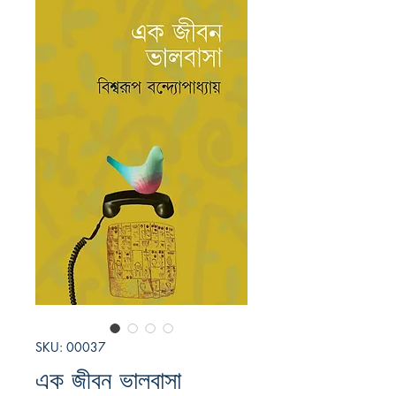
SKU: 00037
এক জীবন ভালবাসা