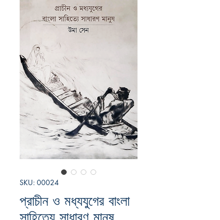
SKU: 00024
প্রাচীন ও মধ্যযুগের বাংলা
সাহিত্যে সাধারণ মানুষ